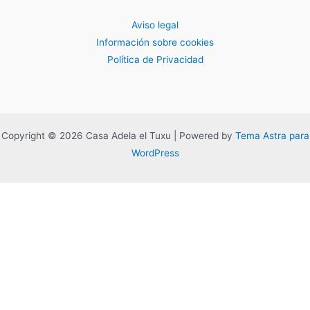
Aviso legal
Información sobre cookies
Política de Privacidad
Copyright © 2026 Casa Adela el Tuxu | Powered by
Tema Astra para
WordPress