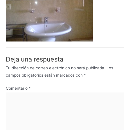
Deja una respuesta
Tu dirección de correo electrónico no será publicada.
Los
campos obligatorios están marcados con
*
Comentario
*