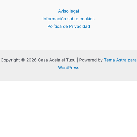
Aviso legal
Información sobre cookies
Política de Privacidad
Copyright © 2026 Casa Adela el Tuxu | Powered by
Tema Astra para
WordPress