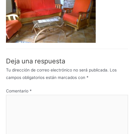
Deja una respuesta
Tu dirección de correo electrónico no será publicada.
Los
campos obligatorios están marcados con
*
Comentario
*