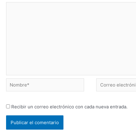
Nombre*
Correo
electrónico*
Recibir un correo electrónico con cada nueva entrada.