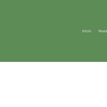
Inicio
Nues