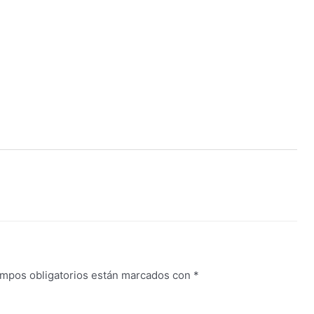
mpos obligatorios están marcados con
*